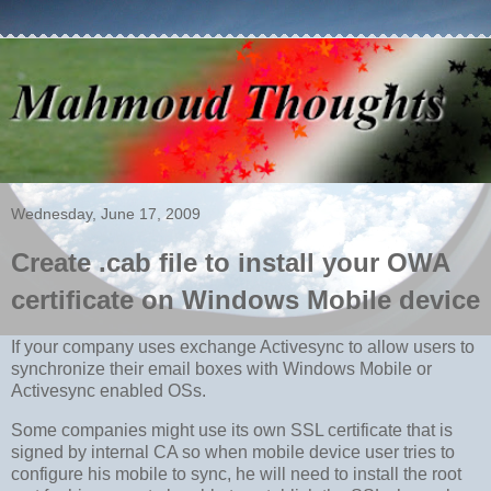
Wednesday, June 17, 2009
Create .cab file to install your OWA
certificate on Windows Mobile device
If your company uses exchange Activesync to allow users to
synchronize their email boxes with Windows Mobile or
Activesync enabled OSs.
Some companies might use its own SSL certificate that is
signed by internal CA so when mobile device user tries to
configure his mobile to sync, he will need to install the root